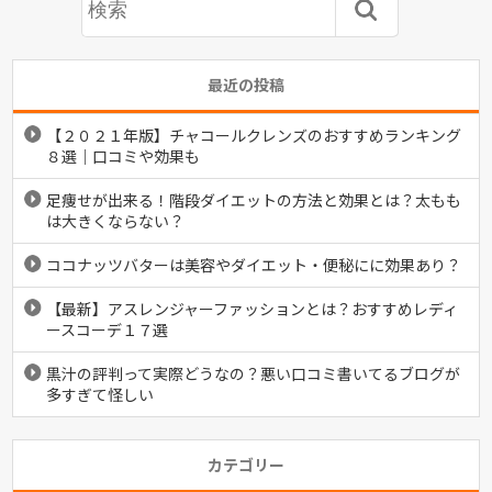
最近の投稿
【２０２１年版】チャコールクレンズのおすすめランキング
８選｜口コミや効果も
足痩せが出来る！階段ダイエットの方法と効果とは？太もも
は大きくならない？
ココナッツバターは美容やダイエット・便秘にに効果あり？
【最新】アスレンジャーファッションとは？おすすめレディ
ースコーデ１７選
黒汁の評判って実際どうなの？悪い口コミ書いてるブログが
多すぎて怪しい
カテゴリー