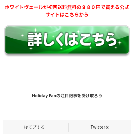
ホワイトヴェールが初回送料無料の９８０円で買える公式
サイトはこちらから
Holiday Fanの
注目記事
を受け取ろう