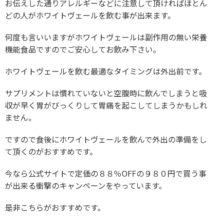
お伝えした通りアレルギーなどに注意して頂ければほとん
どの人がホワイトヴェールを飲む事が出来ます。
何度も言いいますがホワイトヴェールは副作用の無い栄養
機能食品ですのでご安心してお飲み下さい。
ホワイトヴェールを飲む最適なタイミングは外出前です。
サプリメントは慣れていないと空腹時に飲んでしまうと吸
収が早く胃がびっくりして胃痛を起こしてしまうかもしれ
ません。
ですので食後にホワイトヴェールを飲んで外出の準備をし
て頂くのがおすすめです。
今なら公式サイトで定価の８８％OFFの９８０円で買う事
が出来る衝撃のキャンペーンをやっています。
是非こちらがおすすめです。