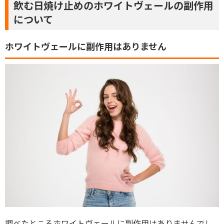
飲む日焼け止めのホワイトヴェールの副作用
について
ホワイトヴェールに副作用はありません
調べたところホワイトヴェールに副作用はありませんでし