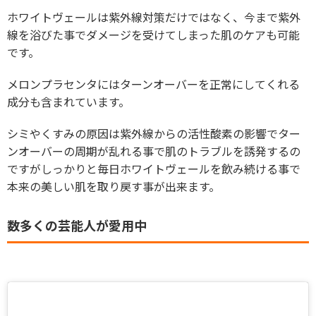
ホワイトヴェールは紫外線対策だけではなく、今まで紫外
線を浴びた事でダメージを受けてしまった肌のケアも可能
です。
メロンプラセンタにはターンオーバーを正常にしてくれる
成分も含まれています。
シミやくすみの原因は紫外線からの活性酸素の影響でター
ンオーバーの周期が乱れる事で肌のトラブルを誘発するの
ですがしっかりと毎日ホワイトヴェールを飲み続ける事で
本来の美しい肌を取り戻す事が出来ます。
数多くの芸能人が愛用中