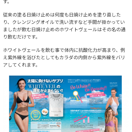
す。
従来の塗る日焼け止めは何度も日焼け止めを塗り直した
り、クレンジングオイルで洗い流すなど手間が掛かってい
ましたが飲む日焼け止めのホワイトヴェールはその名の通
り飲むだけです。
ホワイトヴェールを飲む事で体内に抗酸化力が高まり、例
え紫外線を浴びたとしてもカラダの内側から紫外線をバリ
アしてくれます。