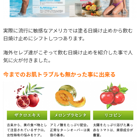
実際に流行に敏感なアメリカでは塗る日焼け止めから飲む
日焼け止めにシフトしつつあります。
海外セレブ達がこぞって飲む日焼け止めを紹介した事で人
気に火が付きました。
今までのお肌トラブルも無かった事に出来る