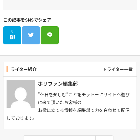
この記事をSNSでシェア
0
ライター紹介
ライター一覧
ホリファン編集部
”休日を楽しむ”ことをモットーにサイトへ遊び
に来て頂いたお客様の
お役に立てる情報を編集部で力を合わせて配信
しております。