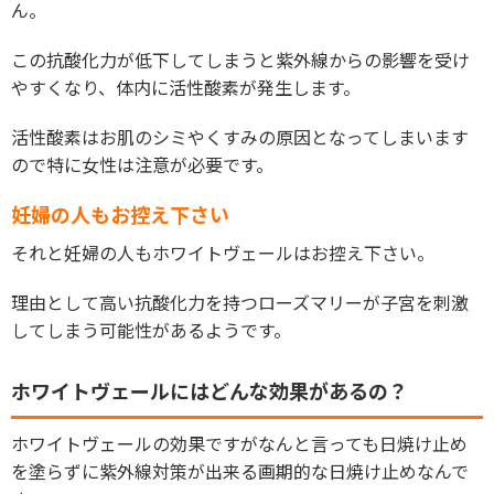
ん。
この抗酸化力が低下してしまうと紫外線からの影響を受け
やすくなり、体内に活性酸素が発生します。
活性酸素はお肌のシミやくすみの原因となってしまいます
ので特に女性は注意が必要です。
妊婦の人もお控え下さい
それと妊婦の人もホワイトヴェールはお控え下さい。
理由として高い抗酸化力を持つローズマリーが子宮を刺激
してしまう可能性があるようです。
ホワイトヴェールにはどんな効果があるの？
ホワイトヴェールの効果ですがなんと言っても日焼け止め
を塗らずに紫外線対策が出来る画期的な日焼け止めなんで