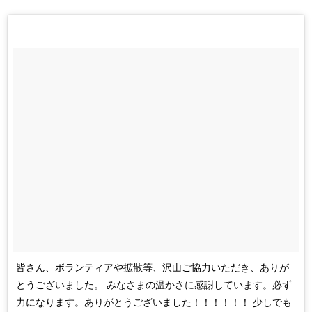
皆さん、ボランティアや拡散等、沢山ご協力いただき、ありが
とうございました。 みなさまの温かさに感謝しています。必ず
力になります。ありがとうございました！！！！！！ 少しでも