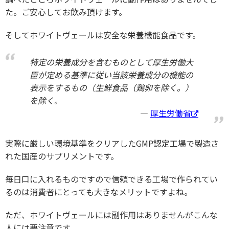
た。ご安心してお飲み頂けます。
そしてホワイトヴェールは安全な栄養機能食品です。
特定の栄養成分を含むものとして厚生労働大
臣が定める基準に従い当該栄養成分の機能の
表示をするもの（生鮮食品（鶏卵を除く。）
を除く。
厚生労働省
実際に厳しい環境基準をクリアしたGMP認定工場で製造さ
れた国産のサプリメントです。
毎日口に入れるものですので信頼できる工場で作られてい
るのは消費者にとっても大きなメリットですよね。
ただ、ホワイトヴェールには副作用はありませんがこんな
人には要注意です。