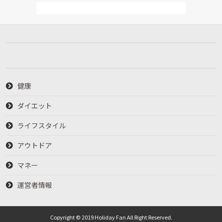
健康
ダイエット
ライフスタイル
アウトドア
マネー
運営者情報
Copyright © 2019 Holiday Fan All Right Reserved.