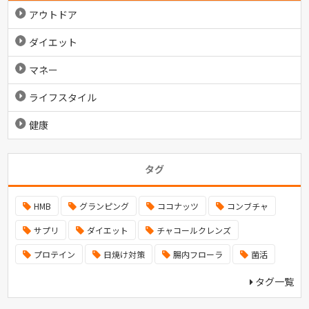
アウトドア
ダイエット
マネー
ライフスタイル
健康
タグ
HMB
グランピング
ココナッツ
コンブチャ
サプリ
ダイエット
チャコールクレンズ
プロテイン
日焼け対策
腸内フローラ
菌活
タグ一覧