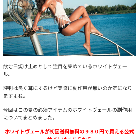
飲む日焼け止めとして注目を集めているホワイトヴェー
ル。
評判は良く耳にするけど実際に副作用が無いのか気になり
ますよね。
今回はこの夏の必須アイテムのホワイトヴェールの副作用
についてまとめました。
ホワイトヴェールが初回送料無料の９８０円で買える公式