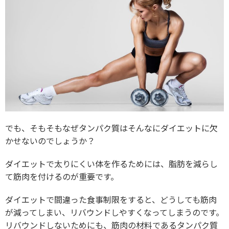
でも、そもそもなぜタンパク質はそんなにダイエットに欠
かせないのでしょうか？
ダイエットで太りにくい体を作るためには、脂肪を減らし
て筋肉を付けるのが重要です。
ダイエットで間違った食事制限をすると、どうしても筋肉
が減ってしまい、リバウンドしやすくなってしまうのです。
リバウンドしないためにも、筋肉の材料であるタンパク質