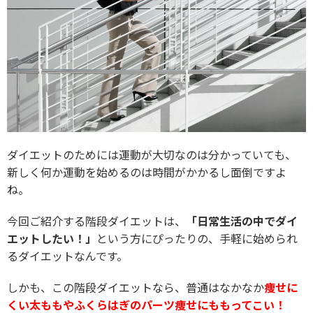
ダイエットのためには運動が大切なのは分かっていても、
新しく何か運動を始めるのは時間がかかるし面倒ですよ
ね。
今回ご紹介する階段ダイエットは、
「日常生活の中でダイ
エットしたい！」
という方にぴったりの、手軽に始められ
るダイエットなんです。
しかも、この階段ダイエットなら、普通はなかなか
痩せに
くい太ももやふくらはぎのパーツ痩せにももってこい！