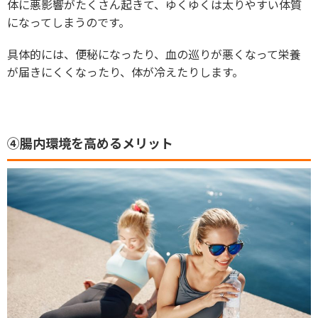
体に悪影響がたくさん起きて、ゆくゆくは太りやすい体質
になってしまうのです。
具体的には、便秘になったり、血の巡りが悪くなって栄養
が届きにくくなったり、体が冷えたりします。
④腸内環境を高めるメリット