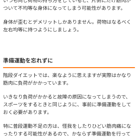
いつも同じ荷物の持ち方をしていると、片側にだけ筋肉が
ついて不均等な身体になってしまう可能性があります。
身体が歪むとデメリットしかありません。荷物はなるべく
左右均等に持つようにしましょう。
準備運動を忘れずに
階段ダイエットでは、楽なように思えますが実際はかなり
筋肉に負荷がかかっています。
いきなり負荷がかかると故障の原因になってしまうので、
スポーツをするときと同じように、事前に準備運動をして
おく必要があります。
特に普段運動不足の方は、怪我をしたりひどい筋肉痛にな
ったりする可能性があるので、かならず準備運動を行って