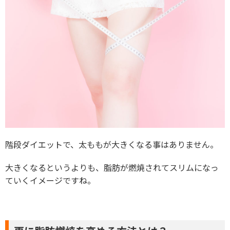
階段ダイエットで、太ももが大きくなる事はありません。
大きくなるというよりも、脂肪が燃焼されてスリムになっ
ていくイメージですね。