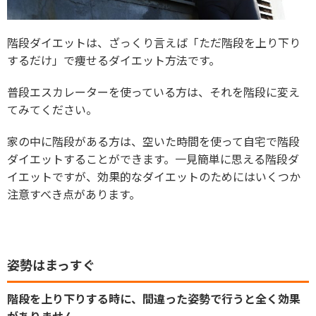
階段ダイエットは、ざっくり言えば「ただ階段を上り下り
するだけ」で痩せるダイエット方法です。
普段エスカレーターを使っている方は、それを階段に変え
てみてください。
家の中に階段がある方は、空いた時間を使って自宅で階段
ダイエットすることができます。一見簡単に思える階段ダ
イエットですが、効果的なダイエットのためにはいくつか
注意すべき点があります。
姿勢はまっすぐ
階段を上り下りする時に、間違った姿勢で行うと全く効果