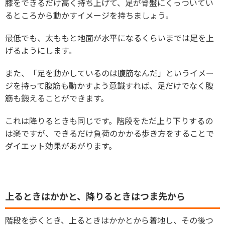
膝をできるだけ高く持ち上げて、足が骨盤にくっついてい
るところから動かすイメージを持ちましょう。
最低でも、太ももと地面が水平になるくらいまでは足を上
げるようにします。
また、「足を動かしているのは腹筋なんだ」というイメー
ジを持って腹筋も動かすよう意識すれば、足だけでなく腹
筋も鍛えることができます。
これは降りるときも同じです。階段をただ上り下りするの
は楽ですが、できるだけ負荷のかかる歩き方をすることで
ダイエット効果があがります。
上るときはかかと、降りるときはつま先から
階段を歩くとき、上るときはかかとから着地し、その後つ