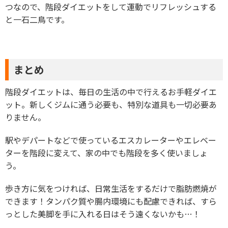
つなので、階段ダイエットをして運動でリフレッシュする
と一石二鳥です。
まとめ
階段ダイエットは、毎日の生活の中で行えるお手軽ダイエ
ット。新しくジムに通う必要も、特別な道具も一切必要あ
りません。
駅やデパートなどで使っているエスカレーターやエレベー
ターを階段に変えて、家の中でも階段を多く使いましょ
う。
歩き方に気をつければ、日常生活をするだけで脂肪燃焼が
できます！タンパク質や腸内環境にも配慮できれば、すら
っとした美脚を手に入れる日はそう遠くないかも…！