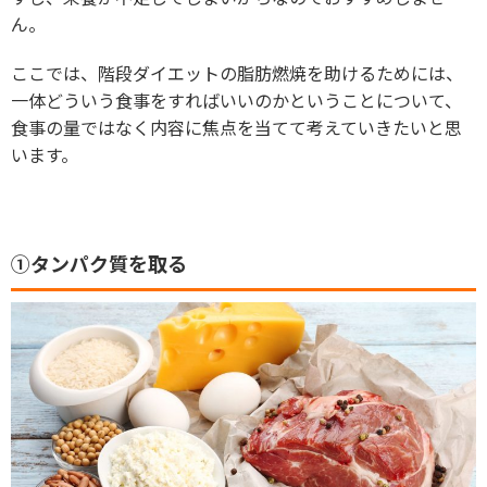
ん。
ここでは、階段ダイエットの脂肪燃焼を助けるためには、
一体どういう食事をすればいいのかということについて、
食事の量ではなく内容に焦点を当てて考えていきたいと思
います。
①タンパク質を取る