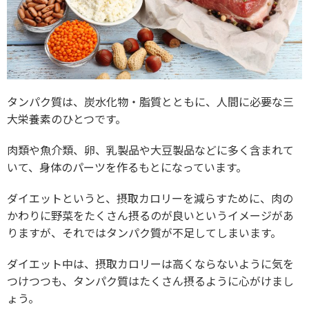
タンパク質は、炭水化物・脂質とともに、人間に必要な三
大栄養素のひとつです。
肉類や魚介類、卵、乳製品や大豆製品などに多く含まれて
いて、身体のパーツを作るもとになっています。
ダイエットというと、摂取カロリーを減らすために、肉の
かわりに野菜をたくさん摂るのが良いというイメージがあ
りますが、それではタンパク質が不足してしまいます。
ダイエット中は、摂取カロリーは高くならないように気を
つけつつも、タンパク質はたくさん摂るように心がけまし
ょう。