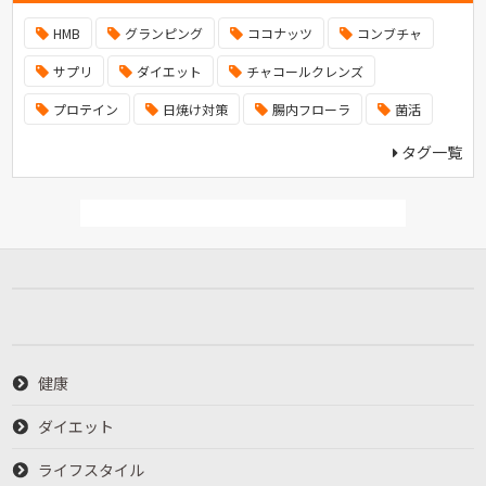
HMB
グランピング
ココナッツ
コンブチャ
サプリ
ダイエット
チャコールクレンズ
プロテイン
日焼け対策
腸内フローラ
菌活
タグ一覧
健康
ダイエット
ライフスタイル