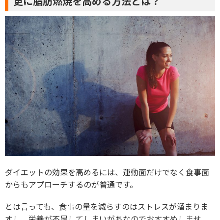
更に脂肪燃焼を高める方法とは？
ダイエットの効果を高めるには、運動面だけでなく食事面
からもアプローチするのが普通です。
とは言っても、食事の量を減らすのはストレスが溜まりま
すし、栄養が不足してしまいがちなのでおすすめしませ