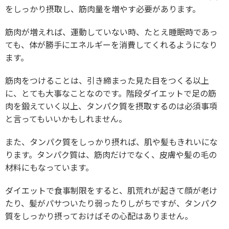
をしっかり摂取し、筋肉量を増やす必要があります。
筋肉が増えれば、運動していない時、たとえ睡眠時であっ
ても、体が勝手にエネルギーを消費してくれるようになり
ます。
筋肉をつけることは、引き締まった見た目をつくる以上
に、とても大事なことなのです。階段ダイエットで足の筋
肉を鍛えていく以上、タンパク質を摂取するのは必須事項
と言ってもいいかもしれません。
また、タンパク質をしっかり摂れば、肌や髪もきれいにな
ります。タンパク質は、筋肉だけでなく、皮膚や髪の毛の
材料にもなっています。
ダイエットで食事制限をすると、肌荒れが起きて顔が老け
たり、髪がパサついたり弱ったりしがちですが、タンパク
質をしっかり摂っておけばその心配はありません。