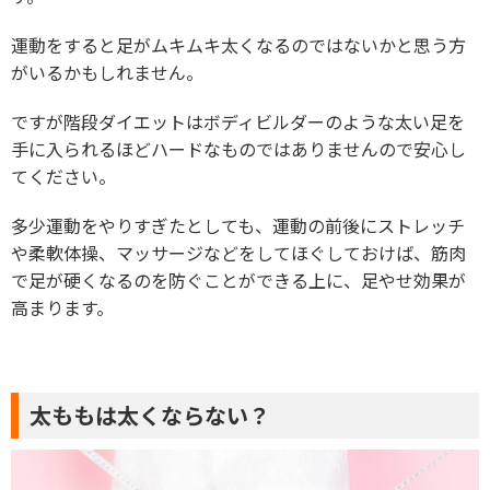
運動をすると足がムキムキ太くなるのではないかと思う方
がいるかもしれません。
ですが階段ダイエットはボディビルダーのような太い足を
手に入られるほどハードなものではありませんので安心し
てください。
多少運動をやりすぎたとしても、運動の前後にストレッチ
や柔軟体操、マッサージなどをしてほぐしておけば、筋肉
で足が硬くなるのを防ぐことができる上に、足やせ効果が
高まります。
太ももは太くならない？