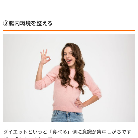
③腸内環境を整える
ダイエットというと「食べる」側に意識が集中しがちです