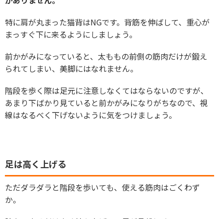
がありません。
特に肩が丸まった猫背はNGです。背筋を伸ばして、重心が
まっすぐ下に来るようにしましょう。
前かがみになっていると、太ももの前側の筋肉だけが鍛え
られてしまい、美脚にはなれません。
階段を歩く際は足元に注意しなくてはならないのですが、
あまり下ばかり見ていると前かがみになりがちなので、視
線はなるべく下げないように気をつけましょう。
足は高く上げる
ただダラダラと階段を歩いても、使える筋肉はごくわず
か。