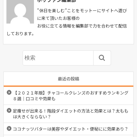
”休日を楽しむ”ことをモットーにサイトへ遊び
に来て頂いたお客様の
お役に立てる情報を編集部で力を合わせて配信
しております。
最近の投稿
【２０２１年版】チャコールクレンズのおすすめランキング
８選｜口コミや効果も
足痩せが出来る！階段ダイエットの方法と効果とは？太もも
は大きくならない？
ココナッツバターは美容やダイエット・便秘にに効果あり？