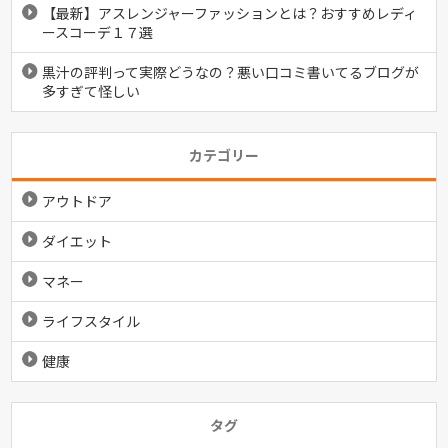
【最新】アスレンジャーファッションとは？おすすめレディ
ースコーデ１７選
黒汁の評判って実際どうなの？悪い口コミ書いてるブログが
多すぎて怪しい
カテゴリー
アウトドア
ダイエット
マネー
ライフスタイル
健康
タグ