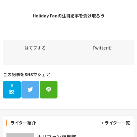
Holiday Fanの
注目記事
を受け取ろう
この記事をSNSでシェア
0
ライター紹介
ライター一覧
ホリファン編集部