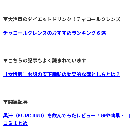
▼大注目のダイエットドリンク！チャコールクレンズ
チャコールクレンズのおすすめランキング６選
▼こちらの記事もよく読まれています
【女性版】お腹の皮下脂肪の効果的な落とし方とは？
▼関連記事
黒汁（KUROJIRU）を飲んでみたレビュー！味や効果・口
コミまとめ