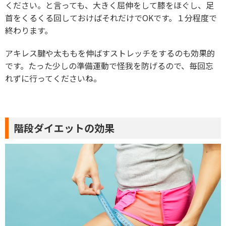
ください。と言っても、大きく屈伸をして膝をほぐし、足
首をくるくる回しておけばそれだけでOKです。１分程度で
終わります。
アキレス腱や太ももを伸ばすストレッチをするのも効果的
です。たった少しの準備運動で怪我を防げるので、毎回忘
れずに行ってくださいね。
階段ダイエットの効果