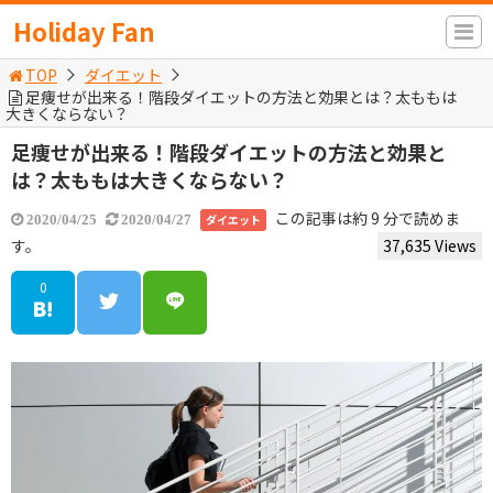
Holiday Fan
TOP
ダイエット
足痩せが出来る！階段ダイエットの方法と効果とは？太ももは
大きくならない？
足痩せが出来る！階段ダイエットの方法と効果と
は？太ももは大きくならない？
この記事は約 9 分で読めま
ダイエット
2020/04/25
2020/04/27
す。
37,635 Views
0