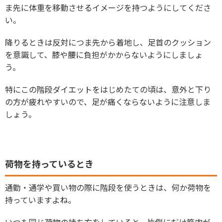
ま先に体重を移動させるイメージを持つようにしてくださ
い。
降りるときは反対につま先から着地し、足首のクッション
を意識して、膝や腰に負担がかからないようにしましょ
う。
特にこの階段ダイエットをはじめたての頃は、意外と下り
の方が疲れやすいので、足が痛くならないように注意しま
しょう。
荷物を持っているとき
通勤・通学や買い物の際に階段を使うときは、何か荷物を
持っていますよね。