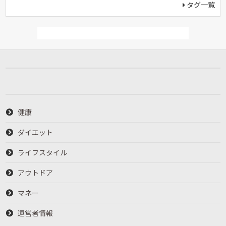
タグ一覧
健康
ダイエット
ライフスタイル
アウトドア
マネー
運営者情報