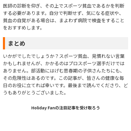
医師の診断を仰ぎ、その上でスポーツ貧血であるかを判断
する必要があります。自分で判断せず、気になる症状や、
貧血の自覚がある場合は、まよわず病院で検査をすること
をおすすめします。
まとめ
いかがでしたでしょうか？スポーツ貧血、見慣れない言葉
かもしれませんが、かかるのはプロスポーツ選手だけでは
ありません。部活動にはげむ思春期の子供さんたちにも、
その危険性はあるのです。この記事が、皆さんの健康な毎
日のお役に立てれば幸いです。最後まで読んでくださり、ど
うもありがとうございました。
Holiday Fanの
注目記事
を受け取ろう