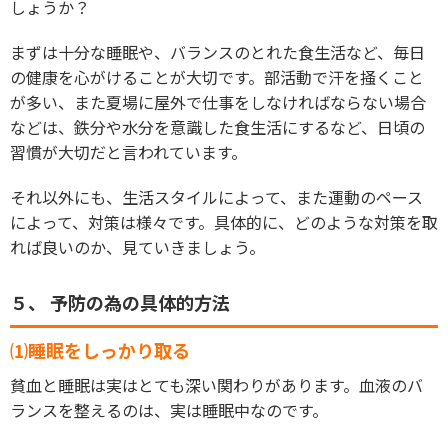
しょうか？
まずは十分な睡眠や、バランスのとれた食生活など、毎日
の健康を心がけることが大切です。部活動で汗を掻くこと
が多い、また夏場に屋外で仕事をしなければならない場合
などは、鉄分や水分を意識した食生活にするなど、日頃の
習慣が大切だと言われています。
それ以外にも、生活スタイルによって、また運動のペース
によって、対策は様々です。具体的に、どのような対策を取
れば良いのか、見ていきましょう。
５、 予防の為の具体的方法
⑴睡眠をしっかり取る
貧血と睡眠は実はとても深い関わりがあります。血液のバ
ランスを整えるのは、実は睡眠中なのです。