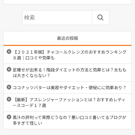
最近の投稿
【２０２１年版】チャコールクレンズのおすすめランキング
８選｜口コミや効果も
足痩せが出来る！階段ダイエットの方法と効果とは？太もも
は大きくならない？
ココナッツバターは美容やダイエット・便秘にに効果あり？
【最新】アスレンジャーファッションとは？おすすめレディ
ースコーデ１７選
黒汁の評判って実際どうなの？悪い口コミ書いてるブログが
多すぎて怪しい