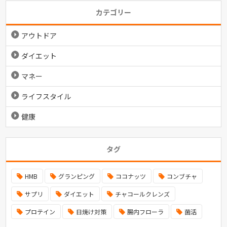
カテゴリー
アウトドア
ダイエット
マネー
ライフスタイル
健康
タグ
HMB
グランピング
ココナッツ
コンブチャ
サプリ
ダイエット
チャコールクレンズ
プロテイン
日焼け対策
腸内フローラ
菌活