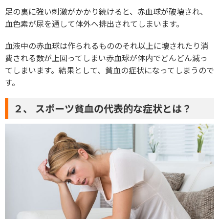
足の裏に強い刺激がかかり続けると、赤血球が破壊され、
血色素が尿を通して体外へ排出されてしまいます。
血液中の赤血球は作られるもののそれ以上に壊されたり消
費される数が上回ってしまい赤血球が体内でどんどん減っ
てしまいます。結果として、貧血の症状になってしまうので
す。
２、 スポーツ貧血の代表的な症状とは？