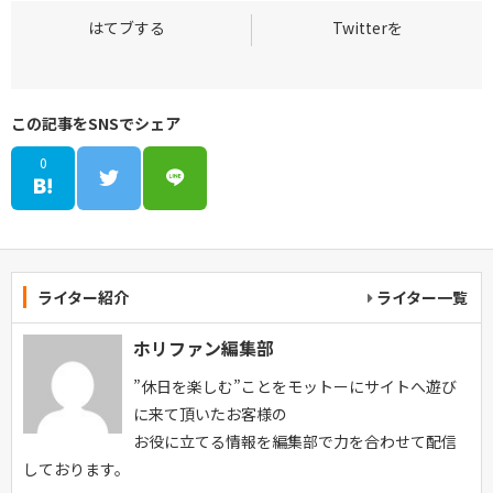
この記事をSNSでシェア
0
ライター紹介
ライター一覧
ホリファン編集部
”休日を楽しむ”ことをモットーにサイトへ遊び
に来て頂いたお客様の
お役に立てる情報を編集部で力を合わせて配信
しております。