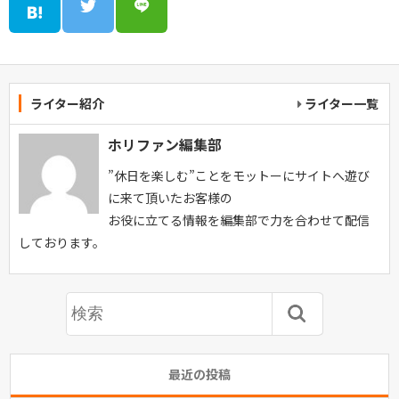
ライター紹介
ライター一覧
ホリファン編集部
”休日を楽しむ”ことをモットーにサイトへ遊び
に来て頂いたお客様の
お役に立てる情報を編集部で力を合わせて配信
しております。
最近の投稿