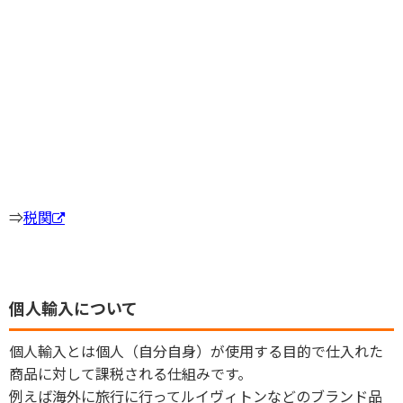
⇒
税関
個人輸入について
個人輸入とは個人（自分自身）が使用する目的で仕入れた
商品に対して課税される仕組みです。
例えば海外に旅行に行ってルイヴィトンなどのブランド品