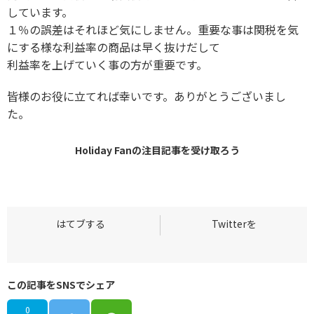
しています。
１％の誤差はそれほど気にしません。重要な事は関税を気
にする様な利益率の商品は早く抜けだして
利益率を上げていく事の方が重要です。
皆様のお役に立てれば幸いです。ありがとうございまし
た。
Holiday Fanの
注目記事
を受け取ろう
この記事をSNSでシェア
0