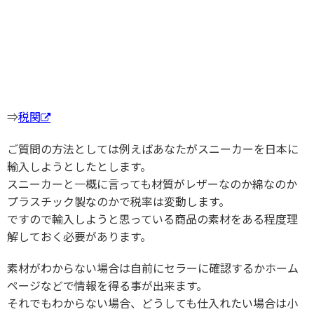
⇒
税関
ご質問の方法としては例えばあなたがスニーカーを日本に
輸入しようとしたとします。
スニーカーと一概に言っても材質がレザーなのか綿なのか
プラスチック製なのかで税率は変動します。
ですので輸入しようと思っている商品の素材をある程度理
解しておく必要があります。
素材がわからない場合は自前にセラーに確認するかホーム
ページなどで情報を得る事が出来ます。
それでもわからない場合、どうしても仕入れたい場合は小