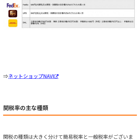
⇒
ネットショップNAVI
関税率の主な種類
関税の種類は大きく分けて簡易税率と一般税率がございま