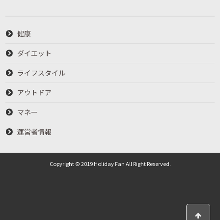
健康
ダイエット
ライフスタイル
アウトドア
マネー
運営者情報
Copyright © 2019 Holiday Fan All Right Reserved.