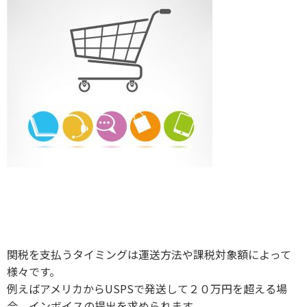
関税を支払うタイミングは運送方法や課税対象額によって
様々です。
例えばアメリカからUSPSで発送して２０万円を超える場
合、インボイスの提出を求められます。