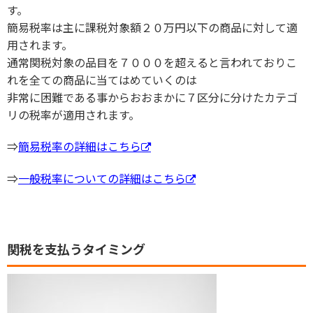
す。
簡易税率は主に課税対象額２０万円以下の商品に対して適
用されます。
通常関税対象の品目を７０００を超えると言われておりこ
れを全ての商品に当てはめていくのは
非常に困難である事からおおまかに７区分に分けたカテゴ
リの税率が適用されます。
⇒
簡易税率の詳細はこちら
⇒
一般税率についての詳細はこちら
関税を支払うタイミング