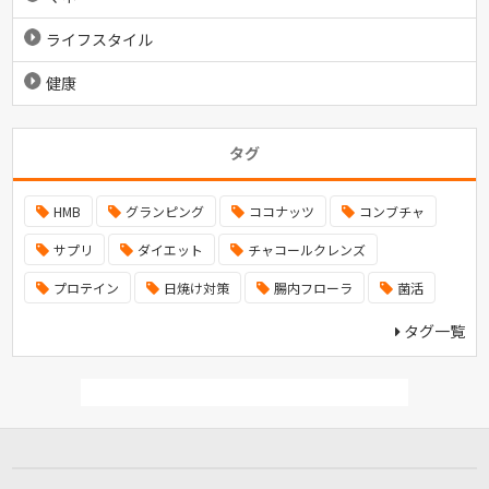
ライフスタイル
健康
タグ
HMB
グランピング
ココナッツ
コンブチャ
サプリ
ダイエット
チャコールクレンズ
プロテイン
日焼け対策
腸内フローラ
菌活
タグ一覧