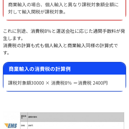
商業輸入の場合、個人輸入と異なり課税対象額全額に
対して輸入関税が課税対象。
これに別途、消費税8％と運送会社に応じた通関手数料が発
生します。
消費税の計算も式も個人輸入と商業輸入同様の計算式で
す。
商業輸入の消費税の計算例
課税対象額30000 × 消費税8％ ＝消費税 2400円