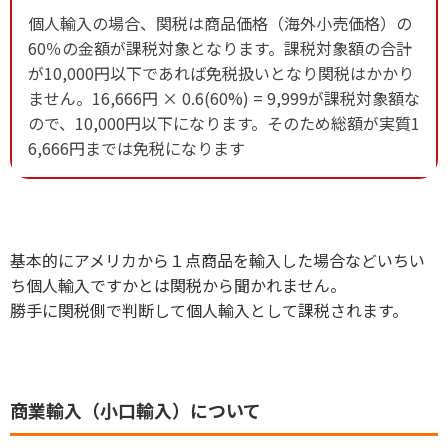
個人輸入の場合、関税は商品価格（海外小売価格）の
60％の金額が課税対象となります。課税対象額の合計
が10,000円以下であれば免税扱いとなり関税はかかり
ません。16,666円 × 0.6(60%) = 9,999が課税対象額な
ので、10,000円以下になります。そのため総額が実質1
6,666円までは免税になります
基本的にアメリカから１点商品を輸入した場合などいちい
ち個人輸入ですかとは関税から聞かれません。
勝手に関税側で判断して個人輸入として課税されます。
商業輸入（小口輸入）について