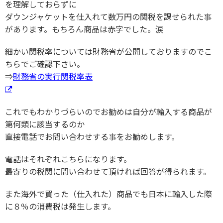
を理解しておらずに
ダウンジャケットを仕入れて数万円の関税を課せられた事
があります。もちろん商品は赤字でした。涙
細かい関税率については財務省が公開しておりますのでこ
ちらでご確認下さい。
⇒
財務省の実行関税率表
これでもわかりづらいのでお勧めは自分が輸入する商品が
第何類に該当するのか
直接電話でお問い合わせする事をお勧めします。
電話はそれぞれこちらになります。
最寄りの税関に問い合わせて頂ければ回答が得られます。
また海外で買った（仕入れた）商品でも日本に輸入した際
に８％の消費税は発生します。