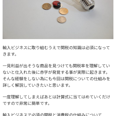
輸入ビジネスに取り組むうえで関税の知識は必須になって
きます。
一見利益が出そうな商品を見つけても関税率を理解してい
ないと仕入れた後に赤字が発覚する事が実際に起きます。
そんな経験をしない為にも今回は関税についての仕組みを
詳しく解説していきたいと思います。
一度理解してしまえばあとは計算式に当てはめていくだけ
ですので非常に簡単です。
輸入ビジネスで必須の関税と消費税の仕組みについて