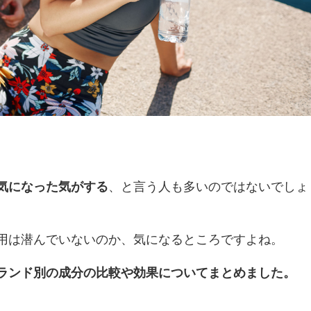
気になった気がする
、と言う人も多いのではないでしょ
用は潜んでいないのか、気になるところですよね。
ランド別の成分の比較や効果についてまとめました。