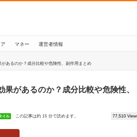
ドア
マネー
運営者情報
果があるのか？成分比較や危険性、副作用まとめ
効果があるのか？成分比較や危険性、
この記事は約 15 分で読めます。
77,510 View
タイル