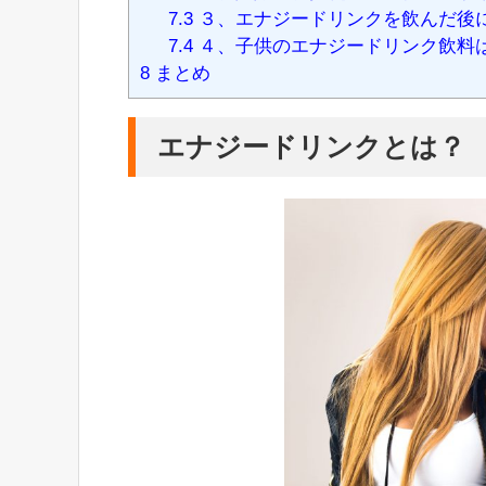
7.3
３、エナジードリンクを飲んだ後
7.4
４、子供のエナジードリンク飲料
8
まとめ
エナジードリンクとは？