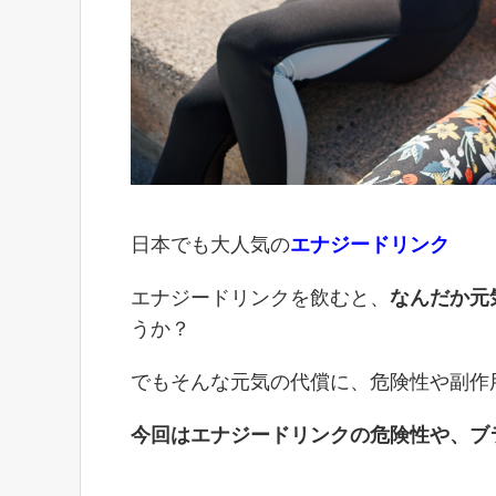
日本でも大人気の
エナジードリンク
エナジードリンクを飲むと、
なんだか元
うか？
でもそんな元気の代償に、危険性や副作
今回はエナジードリンクの危険性や、ブ