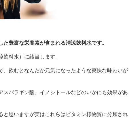
した豊富な栄養素が含まれる清涼飲料水です。
涼飲料水）に該当します。
で、飲むとなんだか元気になったような爽快な味わいが
アスパラギン酸、イノシトールなどのいかにも効果があ
ると思いますが実はこれらはビタミン様物質に分類され