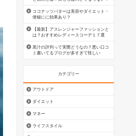
ココナッツバターは美容やダイエット・
便秘にに効果あり？
【最新】アスレンジャーファッションと
は？おすすめレディースコーデ１７選
黒汁の評判って実際どうなの？悪い口コ
ミ書いてるブログが多すぎて怪しい
カテゴリー
アウトドア
ダイエット
マネー
ライフスタイル