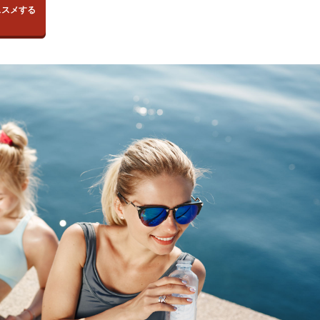
ススメする