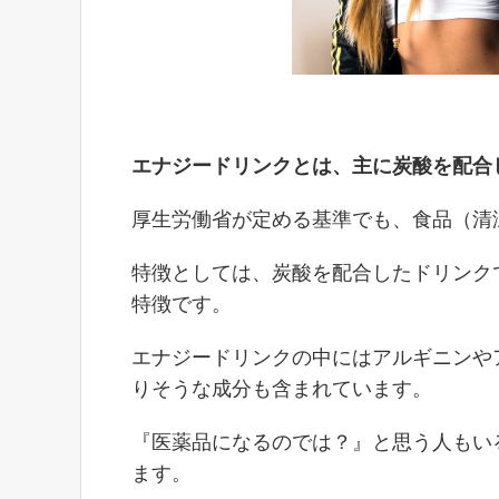
エナジードリンクとは、主に炭酸を配合
厚生労働省が定める基準でも、食品（清
特徴としては、炭酸を配合したドリンク
特徴です。
エナジードリンクの中にはアルギニンや
りそうな成分も含まれています。
『医薬品になるのでは？』と思う人もい
ます。