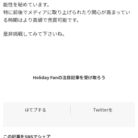
能性を秘めています。
特に前後でメディアに取り上げられたり関心が高まってい
る時期はより高値で売買可能です。
是非挑戦してみて下さいね。
Holiday Fanの
注目記事
を受け取ろう
この記事をSNSでシェア