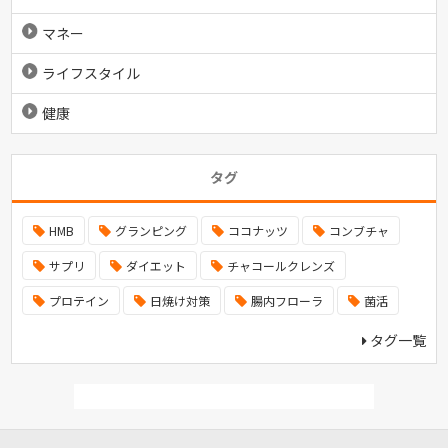
マネー
ライフスタイル
健康
タグ
HMB
グランピング
ココナッツ
コンブチャ
サプリ
ダイエット
チャコールクレンズ
プロテイン
日焼け対策
腸内フローラ
菌活
タグ一覧