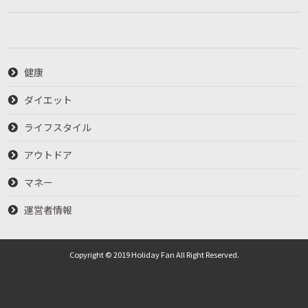
健康
ダイエット
ライフスタイル
アウトドア
マネー
運営者情報
Copyright © 2019 Holiday Fan All Right Reserved.