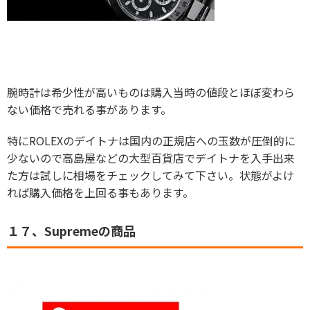
腕時計は希少性が高いものは購入当時の値段とほぼ変わら
ない価格で売れる事があります。
特にROLEXのデイトナは国内の正規店への玉数が圧倒的に
少ないので高島屋などの大型百貨店でデイトナを入手出来
た方は試しに相場をチェックしてみて下さい。状態がよけ
れば購入価格を上回る事もあります。
１７、Supremeの商品