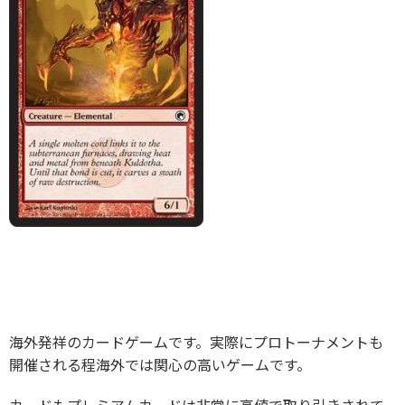
海外発祥のカードゲームです。実際にプロトーナメントも
開催される程海外では関心の高いゲームです。
カードもプレミアムカードは非常に高値で取り引きされて