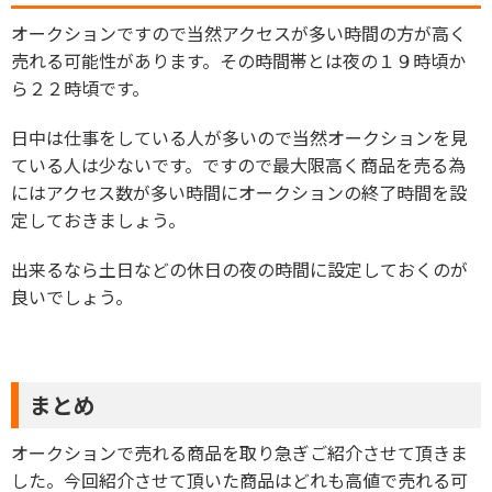
オークションですので当然アクセスが多い時間の方が高く
売れる可能性があります。その時間帯とは夜の１９時頃か
ら２２時頃です。
日中は仕事をしている人が多いので当然オークションを見
ている人は少ないです。ですので最大限高く商品を売る為
にはアクセス数が多い時間にオークションの終了時間を設
定しておきましょう。
出来るなら土日などの休日の夜の時間に設定しておくのが
良いでしょう。
まとめ
オークションで売れる商品を取り急ぎご紹介させて頂きま
した。今回紹介させて頂いた商品はどれも高値で売れる可