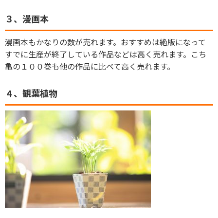
３、漫画本
漫画本もかなりの数が売れます。おすすめは絶版になって
すでに生産が終了している作品などは高く売れます。こち
亀の１００巻も他の作品に比べて高く売れます。
４、観葉植物