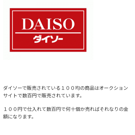
ダイソーで販売されている１００均の商品はオークション
サイトで数百円で販売されています。
１００円で仕入れて数百円で何十個か売ればそれなりの金
額になります。