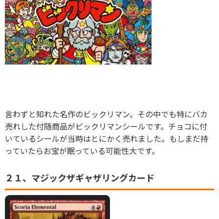
言わずと知れた名作のビックリマン。その中でも特にバカ
売れした付随商品がビックリマンシールです。チョコに付
いているシールが当時はとにかく売れました。もしまだ持
っていたらお宝が眠っている可能性大です。
２１、マジックザギャザリングカード