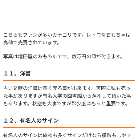
こちらもファンが多いカテゴリです。レトロなおもちゃは
高値で売買されています。
写真は増田屋のおもちゃです。数万円の値が付きます。
１１、洋書
古い文献の洋書は高く売る事が出来ます。実際に私も売っ
た事がありますが有名大学の図書館から落札して頂いた事
もあります。状態も大事ですが希少度はもっと重要です。
１２、有名人のサイン
有名人のサインは偽物も多くサインだけなら模倣もしやす