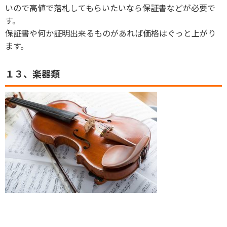
いので高値で落札してもらいたいなら保証書などが必要で
す。
保証書や何か証明出来るものがあれば価格はぐっと上がり
ます。
１３、楽器類