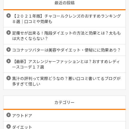
最近の投稿
【２０２１年版】チャコールクレンズのおすすめランキング
８選｜口コミや効果も
足痩せが出来る！階段ダイエットの方法と効果とは？太もも
は大きくならない？
ココナッツバターは美容やダイエット・便秘にに効果あり？
【最新】アスレンジャーファッションとは？おすすめレディ
ースコーデ１７選
黒汁の評判って実際どうなの？悪い口コミ書いてるブログが
多すぎて怪しい
カテゴリー
アウトドア
ダイエット