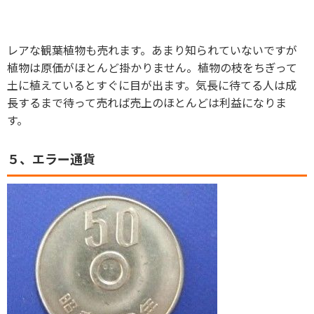
レアな観葉植物も売れます。あまり知られていないですが
植物は原価がほとんど掛かりません。植物の枝をちぎって
土に植えているとすぐに目が出ます。気長に待てる人は成
長するまで待って売れば売上のほとんどは利益になりま
す。
５、エラー通貨