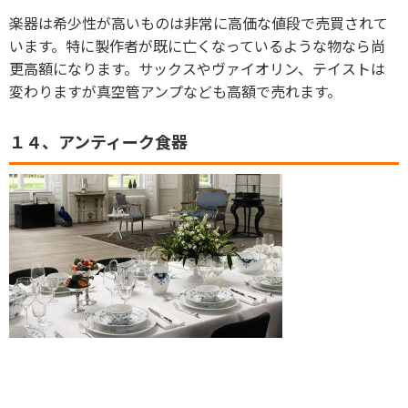
楽器は希少性が高いものは非常に高価な値段で売買されて
います。特に製作者が既に亡くなっているような物なら尚
更高額になります。サックスやヴァイオリン、テイストは
変わりますが真空管アンプなども高額で売れます。
１４、アンティーク食器