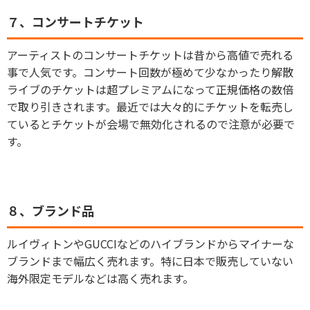
７、コンサートチケット
アーティストのコンサートチケットは昔から高値で売れる
事で人気です。コンサート回数が極めて少なかったり解散
ライブのチケットは超プレミアムになって正規価格の数倍
で取り引きされます。最近では大々的にチケットを転売し
ているとチケットが会場で無効化されるので注意が必要で
す。
８、ブランド品
ルイヴィトンやGUCCIなどのハイブランドからマイナーな
ブランドまで幅広く売れます。特に日本で販売していない
海外限定モデルなどは高く売れます。