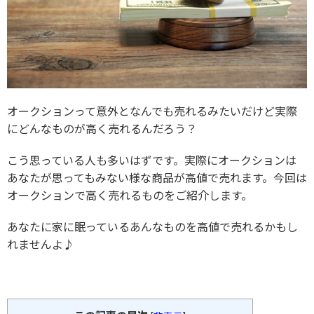
オークションって意外となんでも売れるみたいだけど実際
にどんなものが高く売れるんだろう？
こう思っている人も多いはずです。実際にオークションは
あなたが思ってもみない様な商品が高値で売れます。今回は
オークションで高く売れるものをご紹介します。
あなたに家に眠っているあんなものを高値で売れるかもし
れませんよ♪