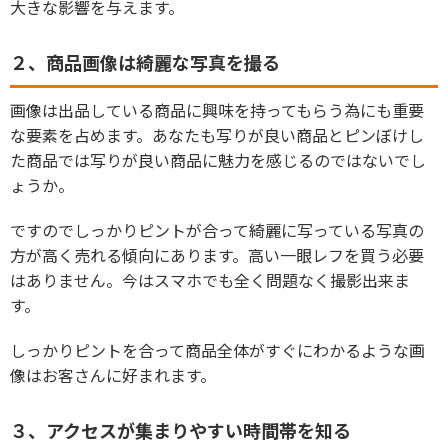
大きな影響を与えます。
２、商品画像は綺麗な写真を撮る
画像は出品している商品に興味を持ってもらう為にも重要
な要素を占めます。あなたも写りが良い商品とピンぼけし
た商品では写りが良い商品に魅力を感じるのではないでし
ょうか。
ですのでしっかりピントが合って綺麗に写っている写真の
方が高く売れる傾向にあります。高い一眼レフを買う必要
はありません。今はスマホでも全く問題なく撮影出来ま
す。
しっかりピントを合って商品全体がすぐにわかるような画
像はお客さんに好まれます。
３、アクセスが集まりやすい時間帯を知る