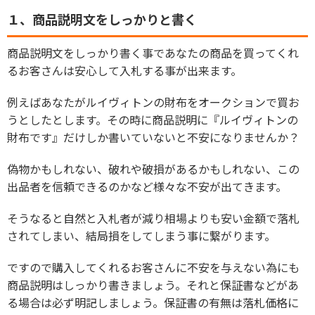
１、
商品説明文をしっかりと書く
商品説明文をしっかり書く事であなたの商品を買ってくれ
るお客さんは安心して入札する事が出来ます。
例えばあなたがルイヴィトンの財布をオークションで買お
うとしたとします。その時に商品説明に『ルイヴィトンの
財布です』だけしか書いていないと不安になりませんか？
偽物かもしれない、破れや破損があるかもしれない、この
出品者を信頼できるのかなど様々な不安が出てきます。
そうなると自然と入札者が減り相場よりも安い金額で落札
されてしまい、結局損をしてしまう事に繋がります。
ですので購入してくれるお客さんに不安を与えない為にも
商品説明はしっかり書きましょう。それと保証書などがあ
る場合は必ず明記しましょう。保証書の有無は落札価格に