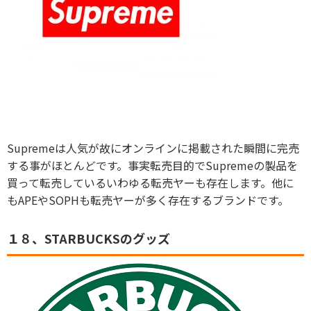
Supremeは人気が故にオンラインに掲載された瞬間に完売
する事がほとんどです。事実転売目的でSupremeの製品を
買って転売しているいわゆる転売ヤーも存在します。他に
もAPEやSOPHも転売ヤーが多く存在するブランドです。
１８、STARBUCKSのグッズ