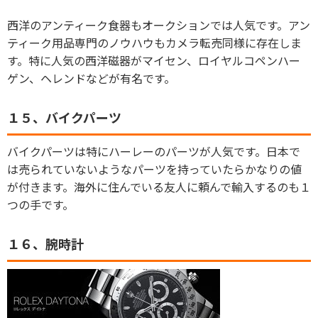
西洋のアンティーク食器もオークションでは人気です。アン
ティーク用品専門のノウハウもカメラ転売同様に存在しま
す。特に人気の西洋磁器がマイセン、ロイヤルコペンハー
ゲン、ヘレンドなどが有名です。
１５、バイクパーツ
バイクパーツは特にハーレーのパーツが人気です。日本で
は売られていないようなパーツを持っていたらかなりの値
が付きます。海外に住んでいる友人に頼んで輸入するのも１
つの手です。
１６、腕時計