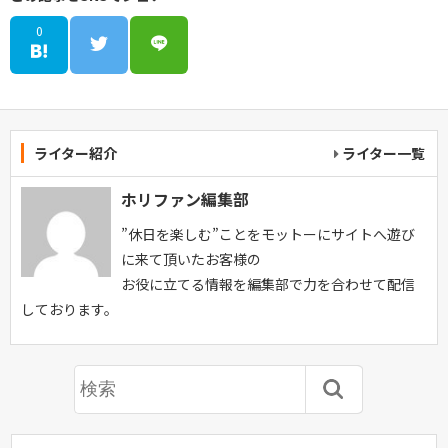
0
ライター紹介
ライター一覧
ホリファン編集部
”休日を楽しむ”ことをモットーにサイトへ遊び
に来て頂いたお客様の
お役に立てる情報を編集部で力を合わせて配信
しております。