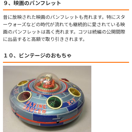
９、映画のパンフレット
昔に放映された映画のパンフレットも売れます。特にスタ
ーウォーズなどの時代が流れても継続的に愛されている映
画のパンフレットは高く売れます。コツは続編の公開間際
に出品すると高額で取り引きされます。
１０、ビンテージのおもちゃ