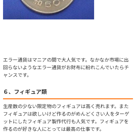
エラー通貨はマニアの間で大人気です。なかなか市場に出
回らないようなエラー通貨がお財布に紛れこんでいたらチ
ャンスです。
６、フィギュア類
生産数の少ない限定物のフィギュアは高く売れます。また
フィギュアは欲しいけど作るのがめんどくさい人をターゲ
ットにしたフィギュア製作代行も人気です。フィギュアを
作るのが好きな人にとっては最高の仕事です。