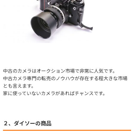
中古のカメラはオークション市場で非常に人気です。
中古カメラ専門の転売のノウハウが存在する程大きな市場
とも言えます。
家に使っていないカメラがあればチャンスです。
２、ダイソーの商品