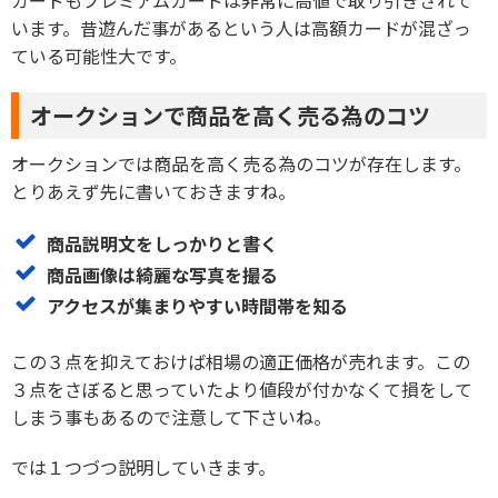
います。昔遊んだ事があるという人は高額カードが混ざっ
ている可能性大です。
オークションで商品を高く売る為のコツ
オークションでは商品を高く売る為のコツが存在します。
とりあえず先に書いておきますね。
商品説明文をしっかりと書く
商品画像は綺麗な写真を撮る
アクセスが集まりやすい時間帯を知る
この３点を抑えておけば相場の適正価格が売れます。この
３点をさぼると思っていたより値段が付かなくて損をして
しまう事もあるので注意して下さいね。
では１つづつ説明していきます。