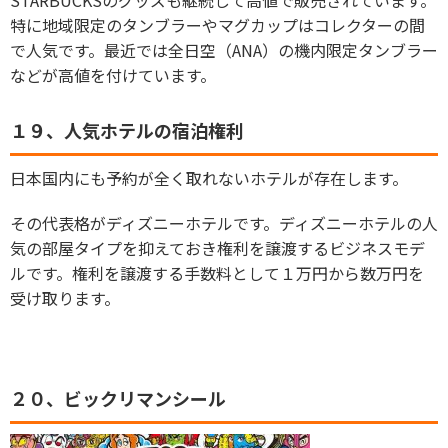
特に地域限定のタンブラーやマグカップはコレクターの間
で人気です。最近では全日空（ANA）の機内限定タンブラー
などが高値を付けています。
１９、人気ホテルの宿泊権利
日本国内にも予約が全く取れないホテルが存在します。
その代表格がディズニーホテルです。ディズニーホテルの人
気の部屋タイプを抑えておき権利を譲渡するビジネスモデ
ルです。権利を譲渡する手数料として１万円から数万円を
受け取ります。
２０、ビックリマンシール